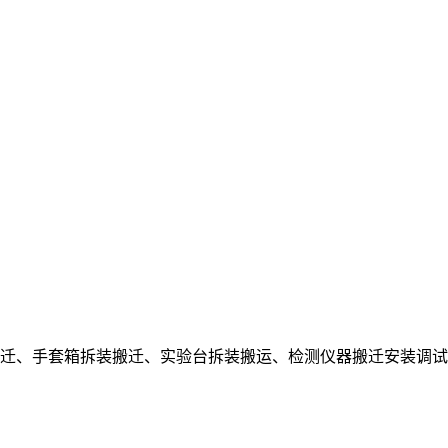
迁、手套箱拆装搬迁、实验台拆装搬运、检测仪器搬迁安装调试