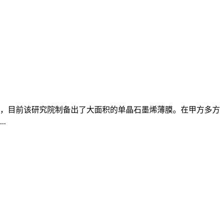
，目前该研究院制备出了大面积的单晶石墨烯薄膜。在甲方多方
.