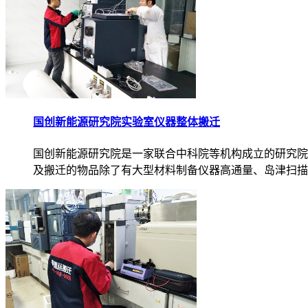
国创新能源研究院实验室仪器整体搬迁
国创新能源研究院是一家联合中科院等机构成立的研究院
及搬迁的物品除了有大型材料制备仪器高通量、岛津扫描..