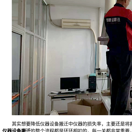
其实想要降低仪器设备搬迁中仪器的损失率，主要还是将
仪器设备搬迁
的整个流程都是环环相扣的，每一关都非常重要