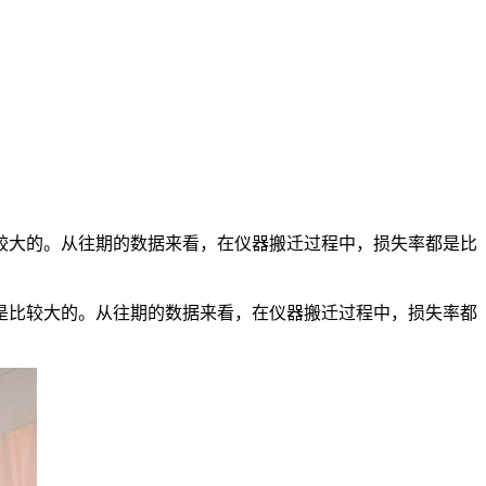
较大的。从往期的数据来看，在仪器搬迁过程中，损失率都是比
是比较大的。从往期的数据来看，在仪器搬迁过程中，损失率都