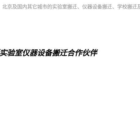
海、北京及国内其它城市的实验室搬迁、仪器设备搬迁、学校搬迁
实验室仪器设备搬迁合作伙伴