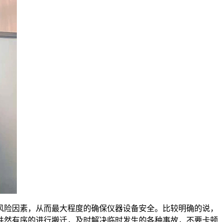
风险因素，从而最大程度的确保仪器设备安全。比较明确的说，
井然有序的进行搬迁，及时解决临时发生的各种事故，不要卡顿