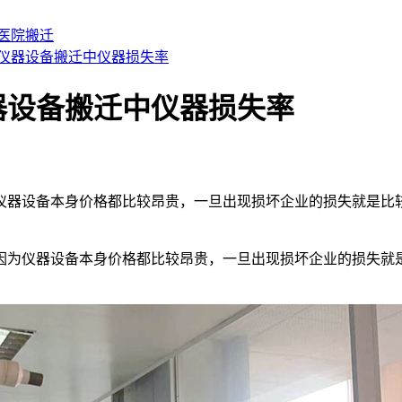
医院搬迁
仪器设备搬迁中仪器损失率
器设备搬迁中仪器损失率
仪器设备本身价格都比较昂贵，一旦出现损坏企业的损失就是比
因为仪器设备本身价格都比较昂贵，一旦出现损坏企业的损失就