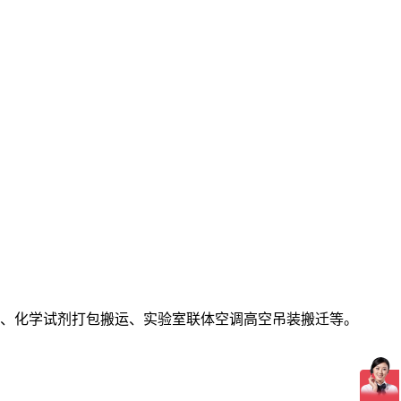
、化学试剂打包搬运、实验室联体空调高空吊装搬迁等。