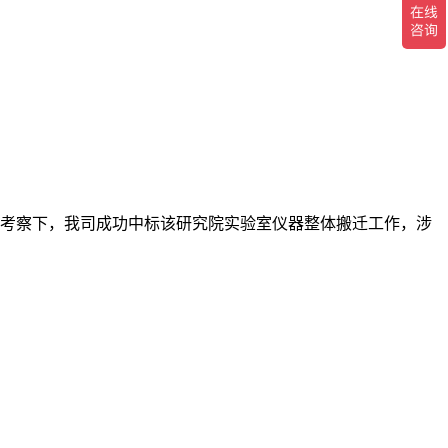
考察下，我司成功中标该研究院实验室仪器整体搬迁工作，涉