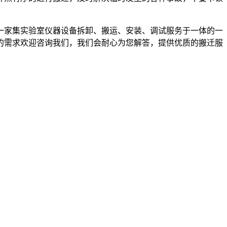
一家集实验室仪器设备拆卸、搬运、安装、调试服务于一体的一
的需求欢迎咨询我们，我们会耐心为您解答，提供优质的搬迁服