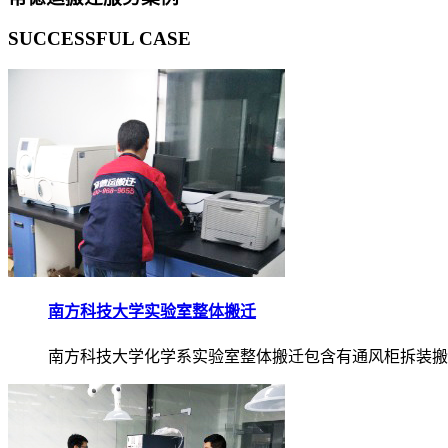
SUCCESSFUL CASE
南方科技大学实验室整体搬迁
南方科技大学化学系实验室整体搬迁包含有通风柜拆装搬