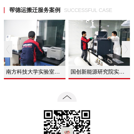
帮德运搬迁服务案例
SUCCESSFUL CASE
南方科技大学实验室整体搬迁
国创新能源研究院实验室仪器整体搬迁