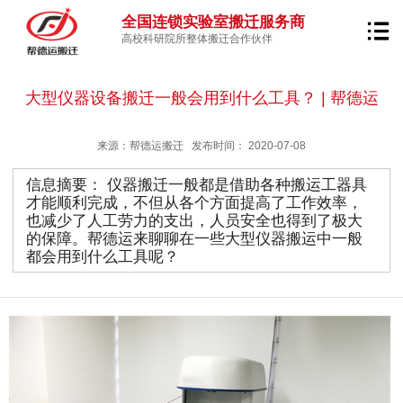
全国连锁实验室搬迁服务商
高校科研院所整体搬迁合作伙伴
大型仪器设备搬迁一般会用到什么工具？ | 帮德运
来源：帮德运搬迁 发布时间：
2020-07-08
信息摘要：
仪器搬迁一般都是借助各种搬运工器具
才能顺利完成，不但从各个方面提高了工作效率，
也减少了人工劳力的支出，人员安全也得到了极大
的保障。帮德运来聊聊在一些大型仪器搬运中一般
都会用到什么工具呢？