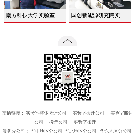
南方科技大学实验室整体搬迁
国创新能源研究院实验室仪器整体搬迁
友情链接：
实验室整体搬迁公司
实验室搬迁公司
实验室搬运
公司
搬迁公司
实验室搬迁
服务分公司：
华中地区分公司
华北地区分公司 华东地区分公司