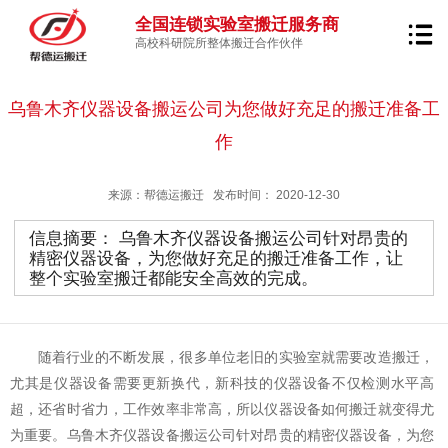
全国连锁实验室搬迁服务商
高校科研院所整体搬迁合作伙伴
乌鲁木齐仪器设备搬运公司为您做好充足的搬迁准备工
作
来源：帮德运搬迁 发布时间：
2020-12-30
信息摘要：
乌鲁木齐仪器设备搬运公司针对昂贵的
精密仪器设备，为您做好充足的搬迁准备工作，让
整个实验室搬迁都能安全高效的完成。
随着行业的不断发展，很多单位老旧的实验室就需要改造搬迁，
尤其是仪器设备需要更新换代，新科技的仪器设备不仅检测水平高
超，还省时省力，工作效率非常高，所以仪器设备如何搬迁就变得尤
为重要。乌鲁木齐
公司针对昂贵的精密仪器设备，为您
仪器设备搬运